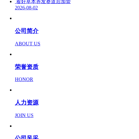
看好草本养发赛道后加盟
2026-08-02
公司简介
ABOUT US
荣誉资质
HONOR
人力资源
JOIN US
公司风采