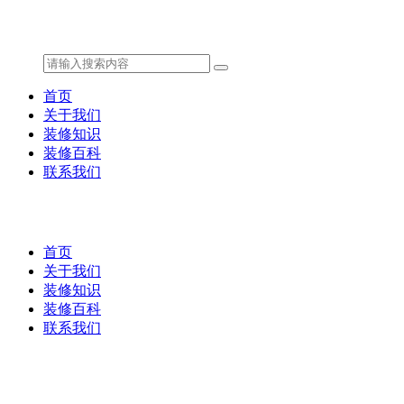
首页
关于我们
装修知识
装修百科
联系我们
首页
关于我们
装修知识
装修百科
联系我们