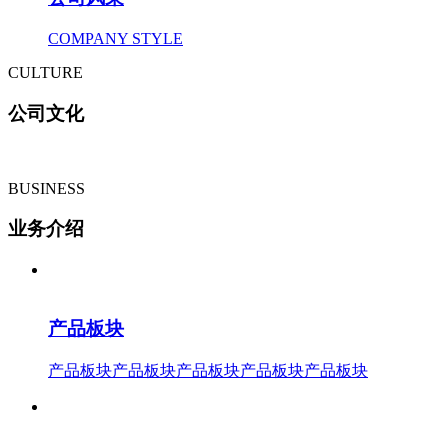
COMPANY STYLE
CULTURE
公司文化
BUSINESS
业务介绍
产品板块
产品板块产品板块产品板块产品板块产品板块