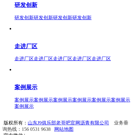
研发创新
研发创新研发创新研发创新研发创新
走进厂区
走进厂区走进厂区走进厂区走进厂区走进厂区
案例展示
案例展示案例展示案例展示案例展示案例展示案例展示
案例展示
版权所有：
山东J9俱乐部老哥吧官网沥青有限公司
业务垂
询热线：156 0531 9638
网站地图